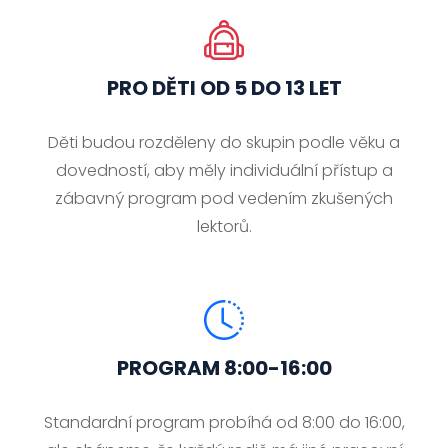
PRO DĚTI OD 5 DO 13 LET
Děti budou rozděleny do skupin podle věku a
dovedností, aby měly individuální přístup a
zábavný program pod vedením zkušených
lektorů.
PROGRAM 8:00-16:00
Standardní program probíhá od 8:00 do 16:00,