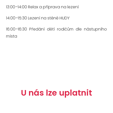
13:00–14:00 Relax a příprava na lezení
14:00–15:30 Lezení na stěně HUDY
16:00–16:30 Předání dětí rodičům dle nástupního
místa
U nás lze uplatnit