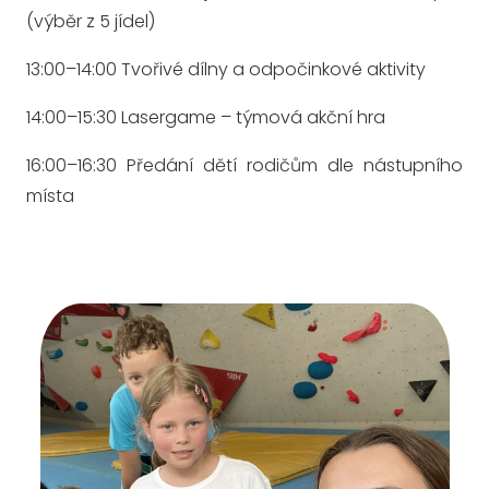
(výběr z 5 jídel)
13:00–14:00 Tvořivé dílny a odpočinkové aktivity
14:00–15:30 Lasergame – týmová akční hra
16:00–16:30 Předání dětí rodičům dle nástupního
místa