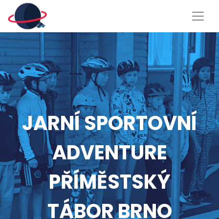
JARNÍ SPORTOVNÍ
ADVENTURE
PŘÍMĚSTSKÝ
TÁBOR BRNO