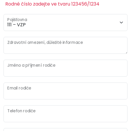
Rodné číslo zadejte ve tvaru 123456/1234
Pojišťovna
Zdravotní omezení, důležité informace
Jméno a příjmení rodiče
Email rodiče
Telefon rodiče