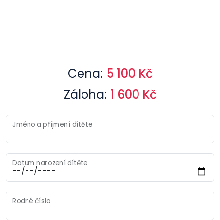
Cena:
5 100 Kč
Záloha:
1 600 Kč
Jméno a příjmení dítěte
Datum narození dítěte
Rodné číslo