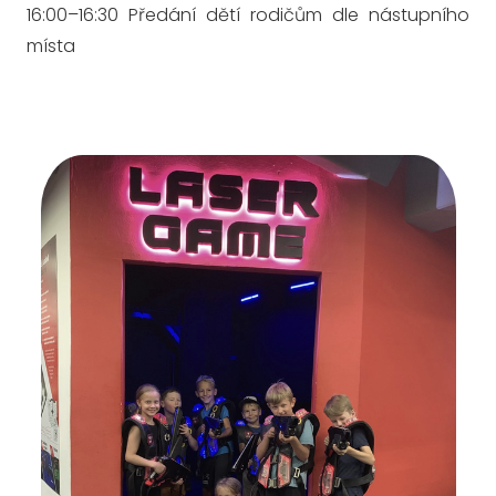
16:00–16:30 Předání dětí rodičům dle nástupního
místa