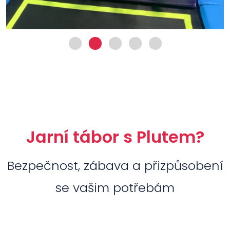
Jarní tábor s Plutem?
Bezpečnost, zábava a přizpůsobení
se vašim potřebám